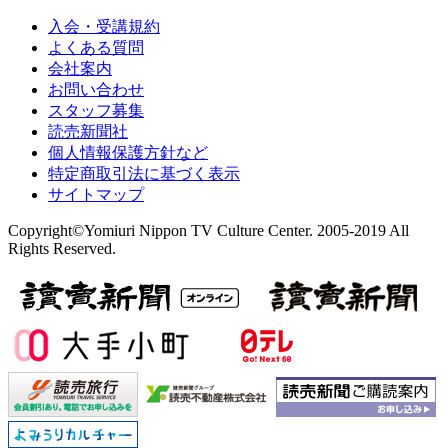
入会・受講規約
よくある質問
会社案内
お問い合わせ
スタッフ募集
読売新聞社
個人情報保護方針など
特定商取引法に基づく表示
サイトマップ
Copyright©Yomiuri Nippon TV Culture Center. 2005-2019 All
Rights Reserved.