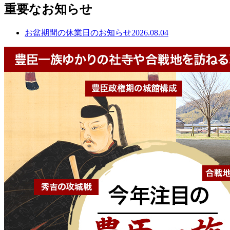
重要なお知らせ
お盆期間の休業日のお知らせ
2026.08.04