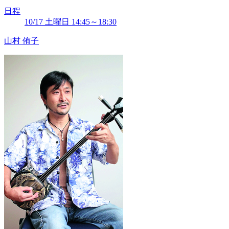
日程
10/17 土曜日 14:45～18:30
山村 侑子