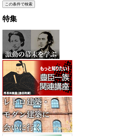
この条件で検索
特集