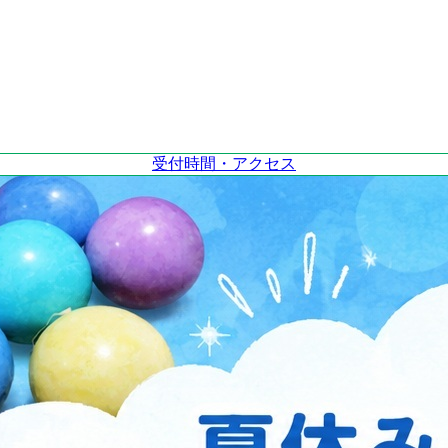
受付時間・アクセス