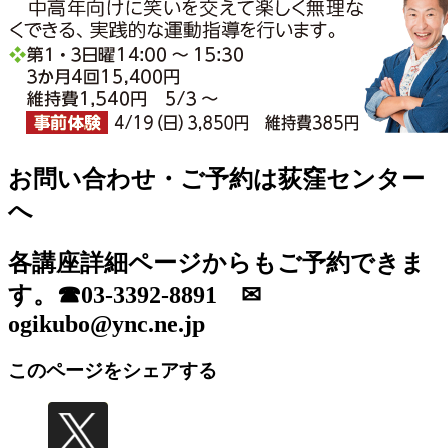
お問い合わせ・ご予約は荻窪センター
へ
各講座詳細ページからもご予約できま
す。☎03-3392-8891 ✉
ogikubo@ync.ne.jp
このページをシェアする