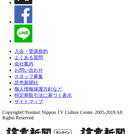
入会・受講規約
よくある質問
会社案内
お問い合わせ
スタッフ募集
読売新聞社
個人情報保護方針など
特定商取引法に基づく表示
サイトマップ
Copyright©Yomiuri Nippon TV Culture Center. 2005-2019 All
Rights Reserved.