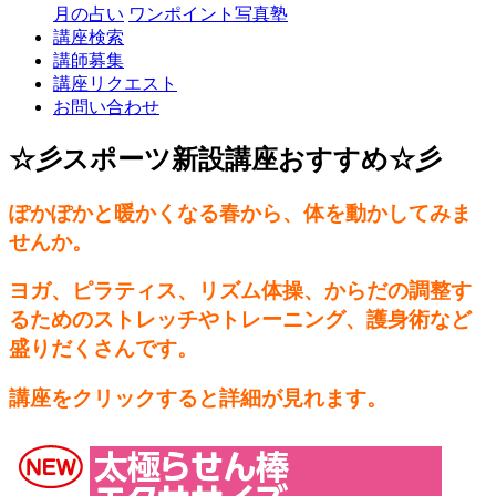
月の占い
ワンポイント写真塾
講座検索
講師募集
講座リクエスト
お問い合わせ
☆彡スポーツ新設講座おすすめ☆彡
ぽかぽかと暖かくなる春から、体を動かしてみま
せんか。
ヨガ、ピラティス、リズム体操、からだの調整す
るためのストレッチやトレーニング、護身術など
盛りだくさんです。
講座をクリックすると詳細が見れます。