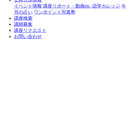
イベント情報
講座リポート・動画etc.
語学カレッジ
今
月の占い
ワンポイント写真塾
講座検索
講師募集
講座リクエスト
お問い合わせ