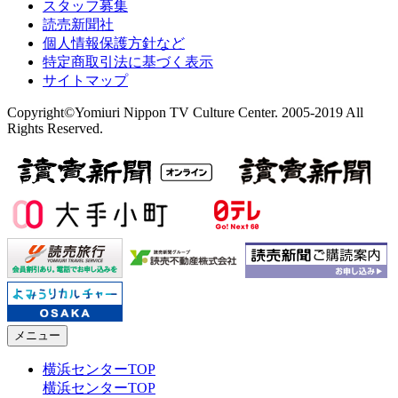
スタッフ募集
読売新聞社
個人情報保護方針など
特定商取引法に基づく表示
サイトマップ
Copyright©Yomiuri Nippon TV Culture Center. 2005-2019 All
Rights Reserved.
メニュー
横浜センターTOP
横浜センターTOP