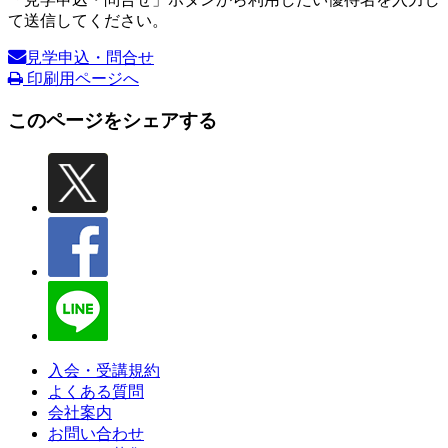
て送信してください。
見学申込・問合せ
印刷用ページへ
このページをシェアする
入会・受講規約
よくある質問
会社案内
お問い合わせ