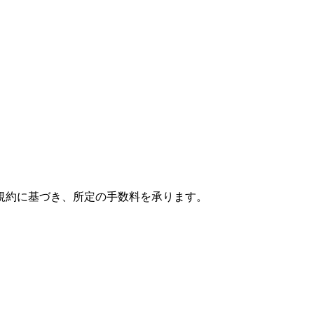
規約に基づき、所定の手数料を承ります。