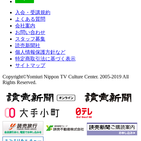
入会・受講規約
よくある質問
会社案内
お問い合わせ
スタッフ募集
読売新聞社
個人情報保護方針など
特定商取引法に基づく表示
サイトマップ
Copyright©Yomiuri Nippon TV Culture Center. 2005-2019 All
Rights Reserved.