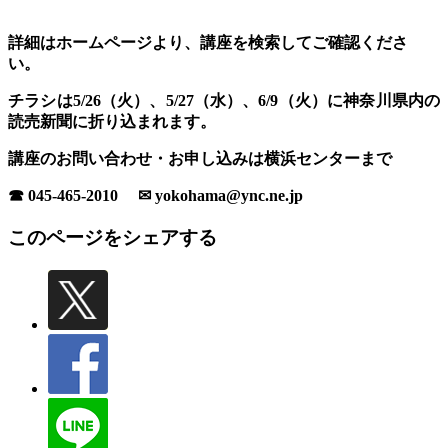
詳細はホームページより、講座を検索してご確認くださ
い。
チラシは5/26
（火）、5/27（水）、6/9（火）
に神奈川県内の
読売新聞に折り込まれます。
講座のお問い合わせ・お申し込みは横浜センターまで
☎ 045-465-2010 ✉ yokohama@ync.ne.jp
このページをシェアする