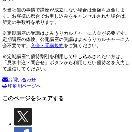
※当社側の事情で講座が成立しない場合は全額を返金しま
す。お客様の都合でお申し込みをキャンセルされた場合は、
所定の手数料を承ります。
※定期講座の受講はよみうりカルチャーに入会が必要です。
定期講座の体験、公開講座の受講はよみうりカルチャーに入
会不要です。
入会・受講規約
をご覧ください。
※定期講座で優待割引を利用して申し込みされたい方は、
「見学申込・問合せ」ボタンから利用したい優待名を入力し
て送信してください。
お問い合わせ
印刷用ページへ
このページをシェアする