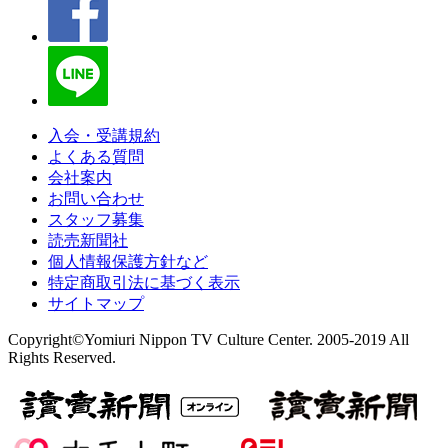
入会・受講規約
よくある質問
会社案内
お問い合わせ
スタッフ募集
読売新聞社
個人情報保護方針など
特定商取引法に基づく表示
サイトマップ
Copyright©Yomiuri Nippon TV Culture Center. 2005-2019 All
Rights Reserved.