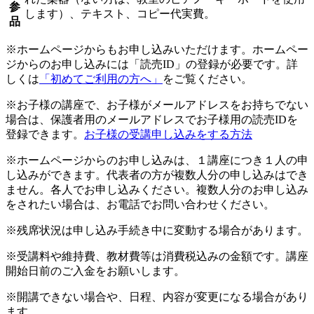
参
します）、テキスト、コピー代実費。
品
※ホームページからもお申し込みいただけます。ホームペー
ジからのお申し込みには「読売ID」の登録が必要です。詳
しくは
「初めてご利用の方へ」
をご覧ください。
※お子様の講座で、お子様がメールアドレスをお持ちでない
場合は、保護者用のメールアドレスでお子様用の読売IDを
登録できます。
お子様の受講申し込みをする方法
※ホームページからのお申し込みは、１講座につき１人の申
し込みができます。代表者の方が複数人分の申し込みはでき
ません。各人でお申し込みください。複数人分のお申し込み
をされたい場合は、お電話でお問い合わせください。
※残席状況は申し込み手続き中に変動する場合があります。
※受講料や維持費、教材費等は消費税込みの金額です。講座
開始日前のご入金をお願いします。
※開講できない場合や、日程、内容が変更になる場合があり
ます。