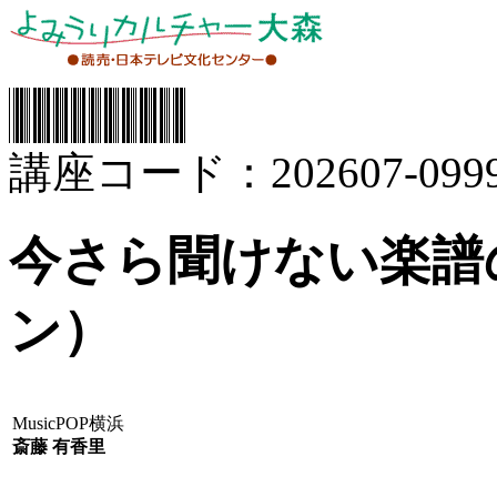
講座コード：202607-0999
今さら聞けない楽譜
ン）
MusicPOP横浜
斎藤 有香里