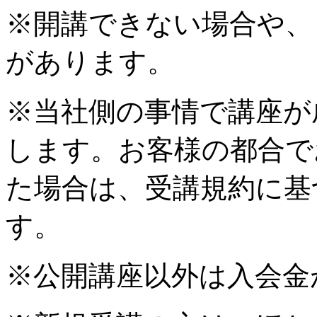
※開講できない場合や、
があります。
※当社側の事情で講座が
します。お客様の都合で
た場合は、受講規約に基
す。
※公開講座以外は入会金