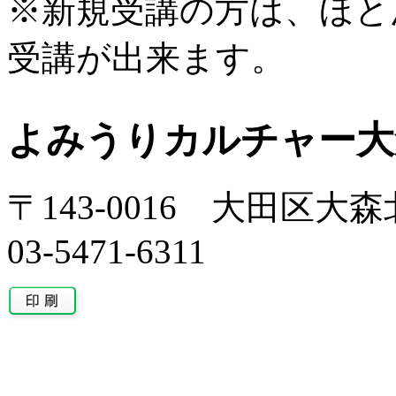
※新規受講の方は、ほと
受講が出来ます。
よみうりカルチャー大
〒143-0016 大田区大森北
03-5471-6311