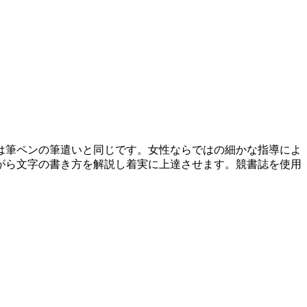
は筆ペンの筆遣いと同じです。女性ならではの細かな指導によ
がら文字の書き方を解説し着実に上達させます。競書誌を使用