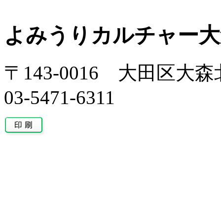
よみうりカルチャー大
〒143-0016 大田区大森北
03-5471-6311