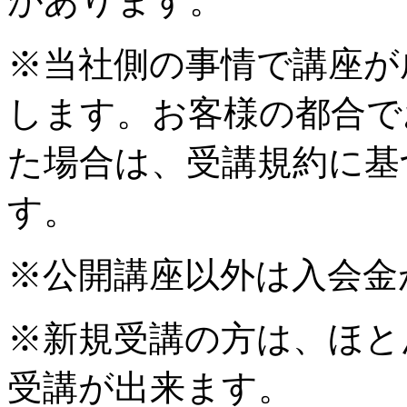
があります。
※当社側の事情で講座が
します。お客様の都合で
た場合は、受講規約に基
す。
※公開講座以外は入会金
※新規受講の方は、ほと
受講が出来ます。