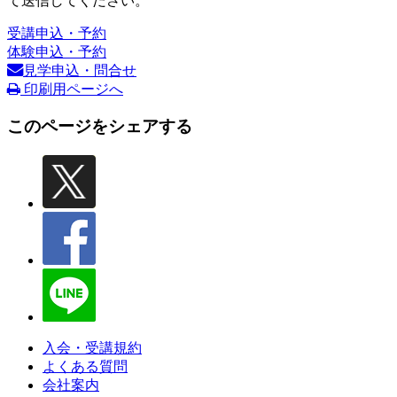
て送信してください。
受講申込・予約
体験申込・予約
見学申込・問合せ
印刷用ページへ
このページをシェアする
入会・受講規約
よくある質問
会社案内