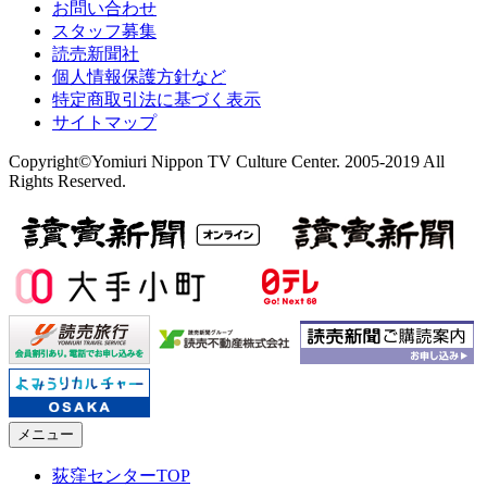
お問い合わせ
スタッフ募集
読売新聞社
個人情報保護方針など
特定商取引法に基づく表示
サイトマップ
Copyright©Yomiuri Nippon TV Culture Center. 2005-2019 All
Rights Reserved.
メニュー
荻窪センターTOP