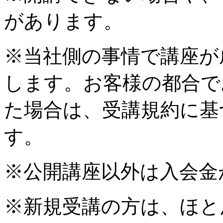
があります。
※当社側の事情で講座が
します。お客様の都合で
た場合は、受講規約に基
す。
※公開講座以外は入会金
※新規受講の方は、ほと