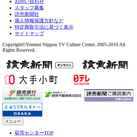
お問い合わせ
スタッフ募集
読売新聞社
個人情報保護方針など
特定商取引法に基づく表示
サイトマップ
Copyright©Yomiuri Nippon TV Culture Center. 2005-2019 All
Rights Reserved.
メニュー
荻窪センターTOP