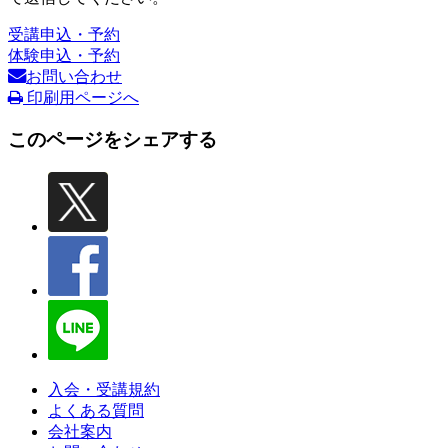
受講申込・予約
体験申込・予約
お問い合わせ
印刷用ページへ
このページをシェアする
入会・受講規約
よくある質問
会社案内