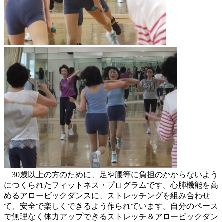
30歳以上の方のために、足や腰等に負担のかからないよう
につくられたフィットネス・プログラムです。心肺機能を高
めるアロービックダンスに、ストレッチングを組み合わせ
て、安全で楽しくできるよう作られています。自分のペース
で無理なく体力アップできるストレッチ＆アロービックダン