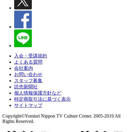
入会・受講規約
よくある質問
会社案内
お問い合わせ
スタッフ募集
読売新聞社
個人情報保護方針など
特定商取引法に基づく表示
サイトマップ
Copyright©Yomiuri Nippon TV Culture Center. 2005-2019 All
Rights Reserved.