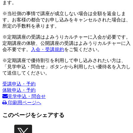
ます。
※当社側の事情で講座が成立しない場合は全額を返金しま
す。お客様の都合でお申し込みをキャンセルされた場合は、
所定の手数料を承ります。
※定期講座の受講はよみうりカルチャーに入会が必要です。
定期講座の体験、公開講座の受講はよみうりカルチャーに入
会不要です。
入会・受講規約
をご覧ください。
※定期講座で優待割引を利用して申し込みされたい方は、
「見学申込・問合せ」ボタンから利用したい優待名を入力し
て送信してください。
受講申込・予約
体験申込・予約
見学申込・問合せ
印刷用ページへ
このページをシェアする