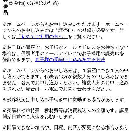
持
飲み物(水分補給のため)
参
品
※ホームページからもお申し込みいただけます。ホームペー
ジからのお申し込みには「読売ID」の登録が必要です。詳
しくは
「初めてご利用の方へ」
をご覧ください。
※お子様の講座で、お子様がメールアドレスをお持ちでない
場合は、保護者用のメールアドレスでお子様用の読売IDを
登録できます。
お子様の受講申し込みをする方法
※ホームページからのお申し込みは、１講座につき１人の申
し込みができます。代表者の方が複数人分の申し込みはでき
ません。各人でお申し込みください。複数人分のお申し込み
をされたい場合は、お電話でお問い合わせください。
※残席状況は申し込み手続き中に変動する場合があります。
※受講料や維持費、教材費等は消費税込みの金額です。講座
開始日前のご入金をお願いします。
※開講できない場合や、日程、内容が変更になる場合があり