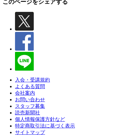
このページをシェアする
入会・受講規約
よくある質問
会社案内
お問い合わせ
スタッフ募集
読売新聞社
個人情報保護方針など
特定商取引法に基づく表示
サイトマップ