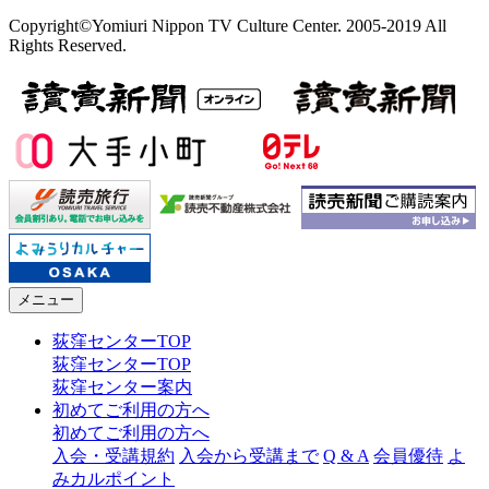
Copyright©Yomiuri Nippon TV Culture Center. 2005-2019 All
Rights Reserved.
メニュー
荻窪センターTOP
荻窪センターTOP
荻窪センター案内
初めてご利用の方へ
初めてご利用の方へ
入会・受講規約
入会から受講まで
Q & A
会員優待
よ
みカルポイント