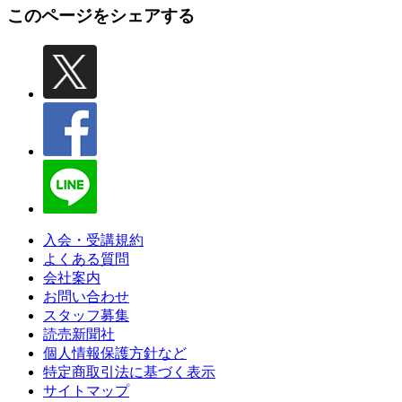
このページをシェアする
入会・受講規約
よくある質問
会社案内
お問い合わせ
スタッフ募集
読売新聞社
個人情報保護方針など
特定商取引法に基づく表示
サイトマップ