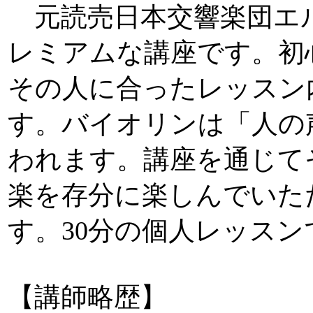
元読売日本交響楽団エ
レミアムな講座です。初
その人に合ったレッスン
す。バイオリンは「人の
われます。講座を通じて
楽を存分に楽しんでいた
す。30分の個人レッスン
【講師略歴】