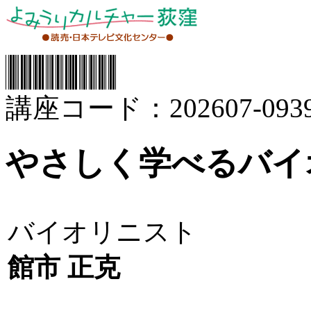
講座コード：202607-0939
やさしく学べるバイ
バイオリニスト
館市 正克