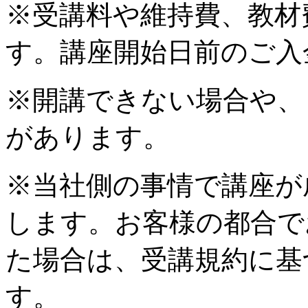
※受講料や維持費、教材
す。講座開始日前のご入
※開講できない場合や、
があります。
※当社側の事情で講座が
します。お客様の都合で
た場合は、受講規約に基
す。