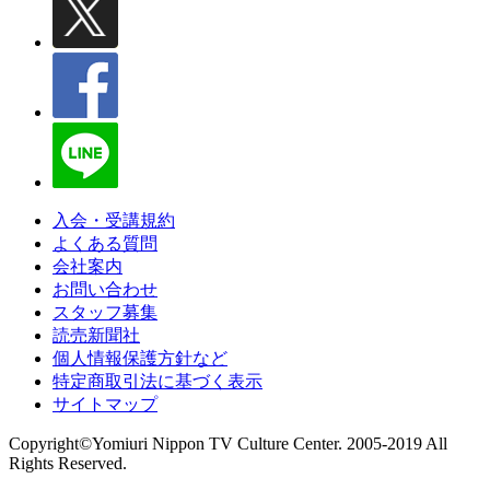
入会・受講規約
よくある質問
会社案内
お問い合わせ
スタッフ募集
読売新聞社
個人情報保護方針など
特定商取引法に基づく表示
サイトマップ
Copyright©Yomiuri Nippon TV Culture Center. 2005-2019 All
Rights Reserved.