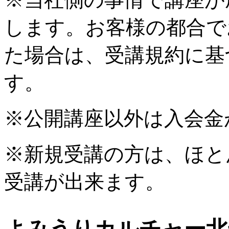
します。お客様の都合で
た場合は、受講規約に基
す。
※公開講座以外は入会金
※新規受講の方は、ほと
受講が出来ます。