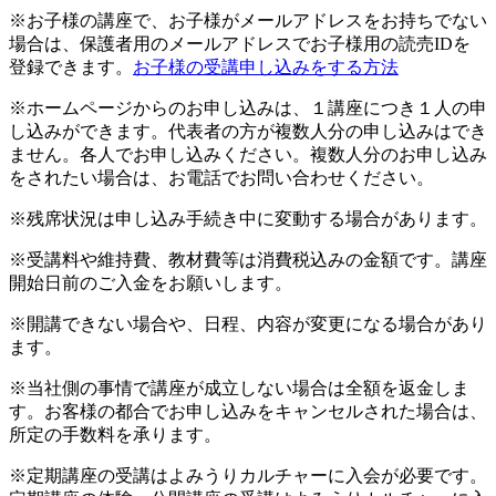
※お子様の講座で、お子様がメールアドレスをお持ちでない
場合は、保護者用のメールアドレスでお子様用の読売IDを
登録できます。
お子様の受講申し込みをする方法
※ホームページからのお申し込みは、１講座につき１人の申
し込みができます。代表者の方が複数人分の申し込みはでき
ません。各人でお申し込みください。複数人分のお申し込み
をされたい場合は、お電話でお問い合わせください。
※残席状況は申し込み手続き中に変動する場合があります。
※受講料や維持費、教材費等は消費税込みの金額です。講座
開始日前のご入金をお願いします。
※開講できない場合や、日程、内容が変更になる場合があり
ます。
※当社側の事情で講座が成立しない場合は全額を返金しま
す。お客様の都合でお申し込みをキャンセルされた場合は、
所定の手数料を承ります。
※定期講座の受講はよみうりカルチャーに入会が必要です。