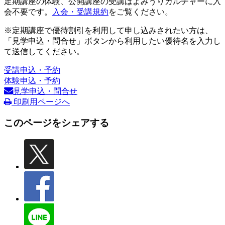
定期講座の体験、公開講座の受講はよみうりカルチャーに入
会不要です。
入会・受講規約
をご覧ください。
※定期講座で優待割引を利用して申し込みされたい方は、
「見学申込・問合せ」ボタンから利用したい優待名を入力し
て送信してください。
受講申込・予約
体験申込・予約
見学申込・問合せ
印刷用ページへ
このページをシェアする