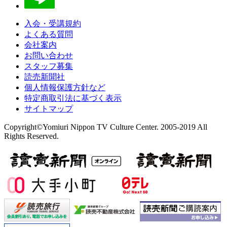
入会・受講規約
よくある質問
会社案内
お問い合わせ
スタッフ募集
読売新聞社
個人情報保護方針など
特定商取引法に基づく表示
サイトマップ
Copyright©Yomiuri Nippon TV Culture Center. 2005-2019 All
Rights Reserved.