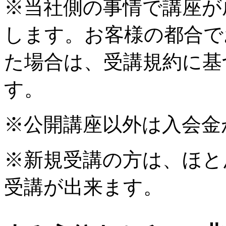
※当社側の事情で講座が
します。お客様の都合で
た場合は、受講規約に基
す。
※公開講座以外は入会金
※新規受講の方は、ほと
受講が出来ます。