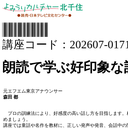
講座コード：202607-0171
朗読で学ぶ好印象な
元エフエム東京アナウンサー
森田 都
プロの訓練法により、好感度の高い話し方を目指します。
めましょう。
講座では童話や名作を教材に、正しい発声や発音、会話中の