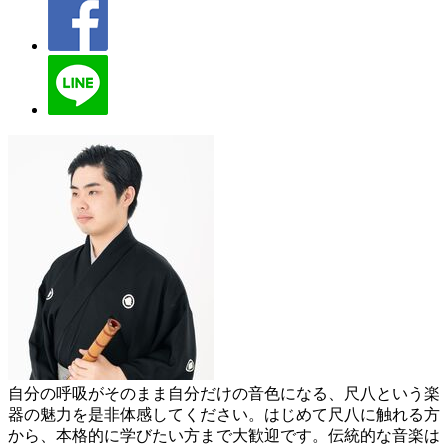
自分の呼吸がそのまま自分だけの音色になる、尺八という楽
器の魅力を是非体感してください。はじめて尺八に触れる方
から、本格的に学びたい方まで大歓迎です。伝統的な音楽は