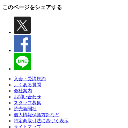
このページをシェアする
入会・受講規約
よくある質問
会社案内
お問い合わせ
スタッフ募集
読売新聞社
個人情報保護方針など
特定商取引法に基づく表示
サイトマップ