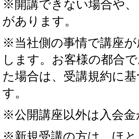
※開講できない場合や、
があります。
※当社側の事情で講座が
します。お客様の都合で
た場合は、受講規約に基
す。
※公開講座以外は入会金
※新規受講の方は、ほと