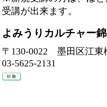
受講が出来ます。
よみうりカルチャー錦
〒130-0022 墨田区江東橋
03-5625-2131