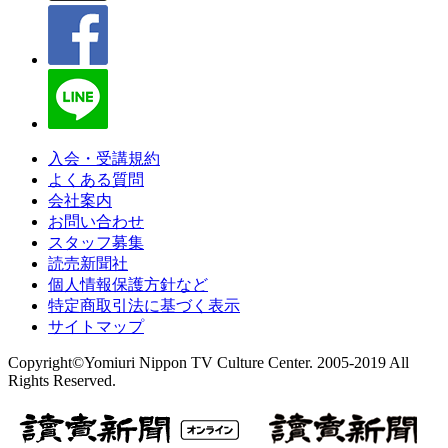
入会・受講規約
よくある質問
会社案内
お問い合わせ
スタッフ募集
読売新聞社
個人情報保護方針など
特定商取引法に基づく表示
サイトマップ
Copyright©Yomiuri Nippon TV Culture Center. 2005-2019 All
Rights Reserved.