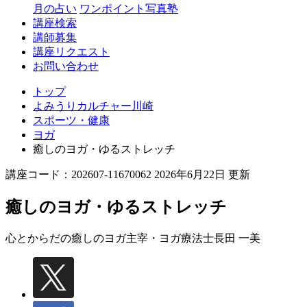
月の占い
ワンポイント写真塾
講座検索
講師募集
講座リクエスト
お問い合わせ
トップ
よみうりカルチャー川崎
スポーツ・健康
ヨガ
癒しのヨガ・ゆるストレッチ
講座コード：202607-11670062 2026年6月22日 更新
癒しのヨガ・ゆるストレッチ
心とからだの癒しのヨガ主宰・ヨガ療法士
長田 一美