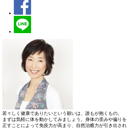
若々しく健康でありたいという願いは、誰もが抱くもの。
まずは気軽に体を動かしてみましょう。身体の歪みや偏りを
正すことによって免疫力が高まり、自然治癒力が引き出され