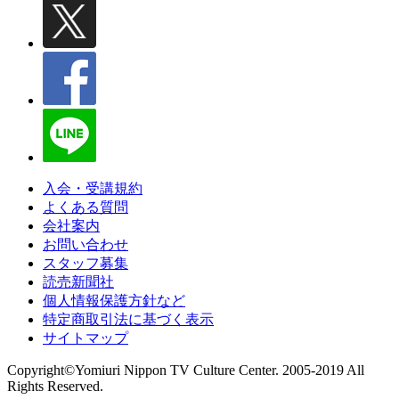
入会・受講規約
よくある質問
会社案内
お問い合わせ
スタッフ募集
読売新聞社
個人情報保護方針など
特定商取引法に基づく表示
サイトマップ
Copyright©Yomiuri Nippon TV Culture Center. 2005-2019 All
Rights Reserved.