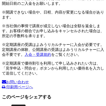
開始日前のご入金をお願いします。
※開講できない場合や、日程、内容が変更になる場合があり
ます。
※当社側の事情で講座が成立しない場合は全額を返金しま
す。お客様の都合でお申し込みをキャンセルされた場合は、
所定の手数料を承ります。
※定期講座の受講はよみうりカルチャーに入会が必要です。
定期講座の体験、公開講座の受講はよみうりカルチャーに入
会不要です。
入会・受講規約
をご覧ください。
※定期講座で優待割引を利用して申し込みされたい方は、
「見学申込・問合せ」ボタンから利用したい優待名を入力し
て送信してください。
お問い合わせ
印刷用ページへ
このページをシェアする