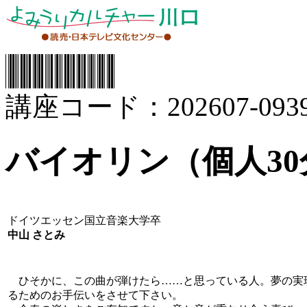
講座コード：202607-0939
バイオリン（個人30
ドイツエッセン国立音楽大学卒
中山 さとみ
ひそかに、この曲が弾けたら……と思っている人。夢の実
るためのお手伝いをさせて下さい。