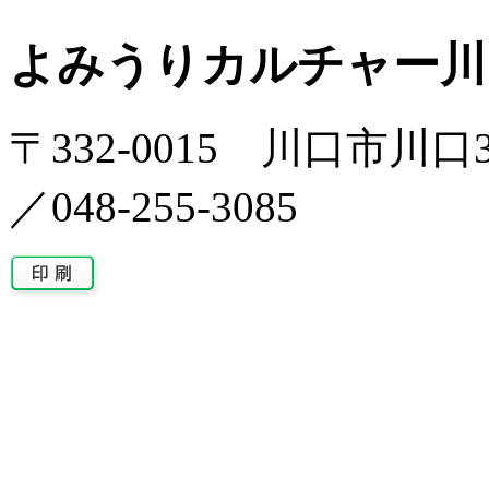
よみうりカルチャー川
〒332-0015 川口市川口
／048-255-3085