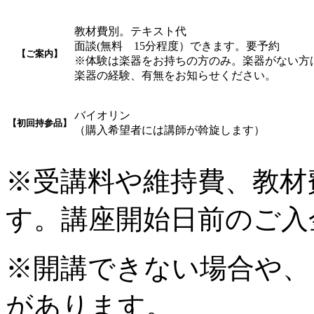
教材費別。テキスト代
面談(無料 15分程度）できます。要予約
【ご案内】
※体験は楽器をお持ちの方のみ。楽器がない方
楽器の経験、有無をお知らせください。
バイオリン
【初回持参品】
（購入希望者には講師が斡旋します）
※受講料や維持費、教材
す。講座開始日前のご入
※開講できない場合や、
があります。