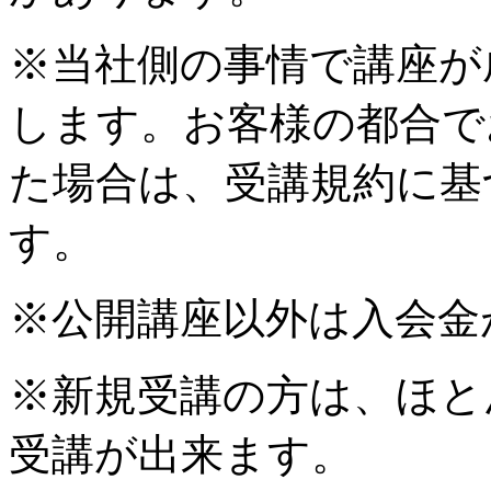
※当社側の事情で講座が
します。お客様の都合で
た場合は、受講規約に基
す。
※公開講座以外は入会金
※新規受講の方は、ほと
受講が出来ます。