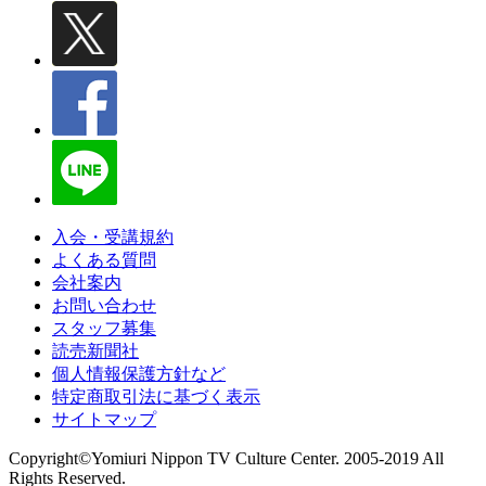
入会・受講規約
よくある質問
会社案内
お問い合わせ
スタッフ募集
読売新聞社
個人情報保護方針など
特定商取引法に基づく表示
サイトマップ
Copyright©Yomiuri Nippon TV Culture Center. 2005-2019 All
Rights Reserved.