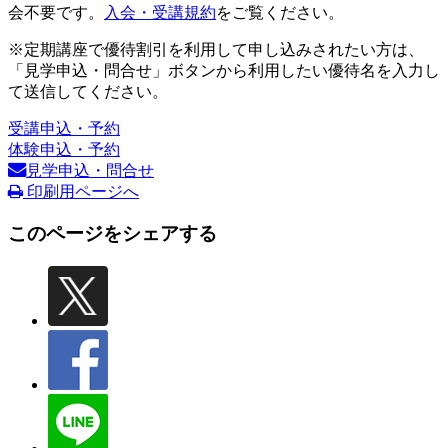
会不要です。
入会・受講規約
をご覧ください。
※定期講座で優待割引を利用して申し込みされたい方は、
「見学申込・問合せ」ボタンから利用したい優待名を入力し
て送信してください。
受講申込・予約
体験申込・予約
見学申込・問合せ
印刷用ページへ
このページをシェアする