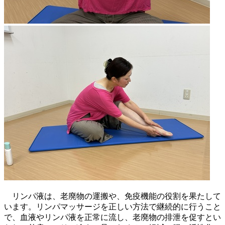
リンパ液は、老廃物の運搬や、免疫機能の役割を果たして
います。リンパマッサージを正しい方法で継続的に行うこと
で、血液やリンパ液を正常に流し、老廃物の排泄を促すとい