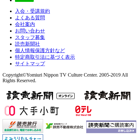
入会・受講規約
よくある質問
会社案内
お問い合わせ
スタッフ募集
読売新聞社
個人情報保護方針など
特定商取引法に基づく表示
サイトマップ
Copyright©Yomiuri Nippon TV Culture Center. 2005-2019 All
Rights Reserved.