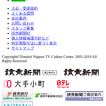
入会・受講規約
よくある質問
会社案内
お問い合わせ
スタッフ募集
読売新聞社
個人情報保護方針など
特定商取引法に基づく表示
サイトマップ
Copyright©Yomiuri Nippon TV Culture Center. 2005-2019 All
Rights Reserved.