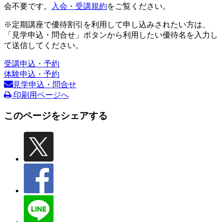
会不要です。
入会・受講規約
をご覧ください。
※定期講座で優待割引を利用して申し込みされたい方は、
「見学申込・問合せ」ボタンから利用したい優待名を入力し
て送信してください。
受講申込・予約
体験申込・予約
見学申込・問合せ
印刷用ページへ
このページをシェアする