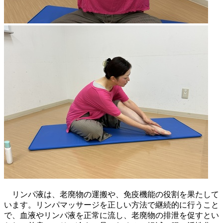
リンパ液は、老廃物の運搬や、免疫機能の役割を果たして
います。リンパマッサージを正しい方法で継続的に行うこと
で、血液やリンパ液を正常に流し、老廃物の排泄を促すとい