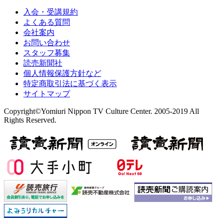
入会・受講規約
よくある質問
会社案内
お問い合わせ
スタッフ募集
読売新聞社
個人情報保護方針など
特定商取引法に基づく表示
サイトマップ
Copyright©Yomiuri Nippon TV Culture Center. 2005-2019 All
Rights Reserved.