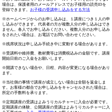
場合は、保護者用のメールアドレスでお子様用の読売IDを
登録できます。
お子様の受講申し込みをする方法
※ホームページからのお申し込みは、１講座につき１人の申
し込みができます。代表者の方が複数人分の申し込みはでき
ません。各人でお申し込みください。複数人分のお申し込み
をされたい場合は、お電話でお問い合わせください。
※残席状況は申し込み手続き中に変動する場合があります。
※受講料や維持費、教材費等は消費税込みの金額です。講座
開始日前のご入金をお願いします。
※開講できない場合や、日程、内容が変更になる場合があり
ます。
※当社側の事情で講座が成立しない場合は全額を返金しま
す。お客様の都合でお申し込みをキャンセルされた場合は、
所定の手数料を承ります。
※定期講座の受講はよみうりカルチャーに入会が必要です。
定期講座の体験、公開講座の受講はよみうりカルチャーに入