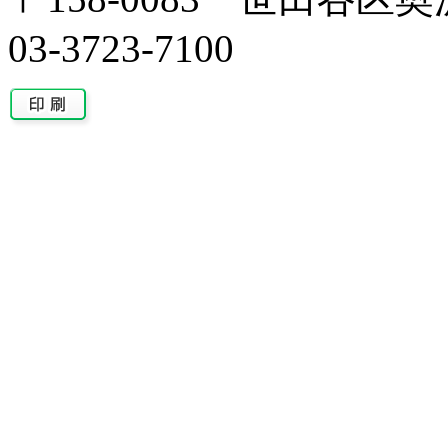
03-3723-7100