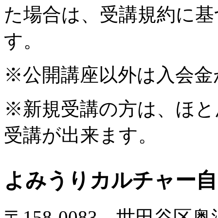
た場合は、受講規約に基
す。
※公開講座以外は入会金
※新規受講の方は、ほと
受講が出来ます。
よみうりカルチャー自
〒158-0083 世田谷区奥沢