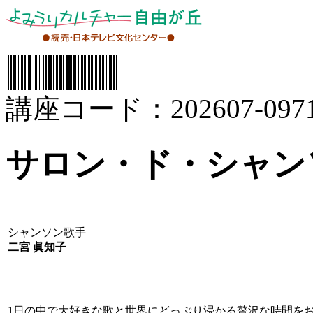
講座コード：202607-0971
サロン・ド・シャン
シャンソン歌手
二宮 眞知子
1日の中で大好きな歌と世界にどっぷり浸かる贅沢な時間を