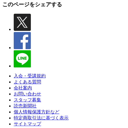
このページをシェアする
入会・受講規約
よくある質問
会社案内
お問い合わせ
スタッフ募集
読売新聞社
個人情報保護方針など
特定商取引法に基づく表示
サイトマップ