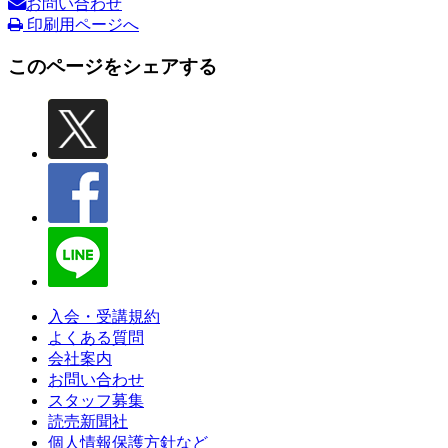
お問い合わせ
印刷用ページへ
このページをシェアする
入会・受講規約
よくある質問
会社案内
お問い合わせ
スタッフ募集
読売新聞社
個人情報保護方針など