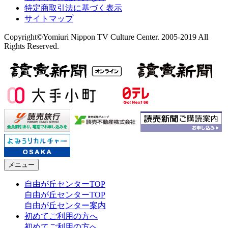
特定商取引法に基づく表示
サイトマップ
Copyright©Yomiuri Nippon TV Culture Center. 2005-2019 All
Rights Reserved.
メニュー
自由が丘センターTOP
自由が丘センターTOP
自由が丘センター案内
初めてご利用の方へ
初めてご利用の方へ