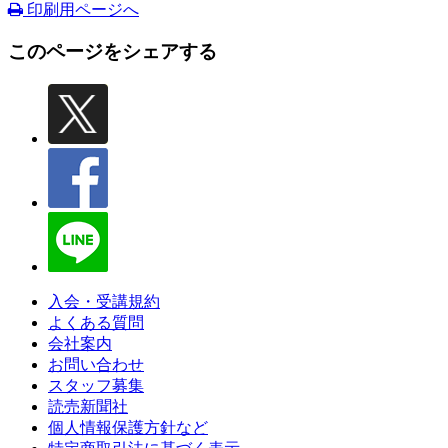
印刷用ページへ
このページをシェアする
入会・受講規約
よくある質問
会社案内
お問い合わせ
スタッフ募集
読売新聞社
個人情報保護方針など