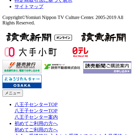
特定商取引法に基づく表示
サイトマップ
Copyright©Yomiuri Nippon TV Culture Center. 2005-2019 All
Rights Reserved.
メニュー
八王子センターTOP
八王子センターTOP
八王子センター案内
初めてご利用の方へ
初めてご利用の方へ