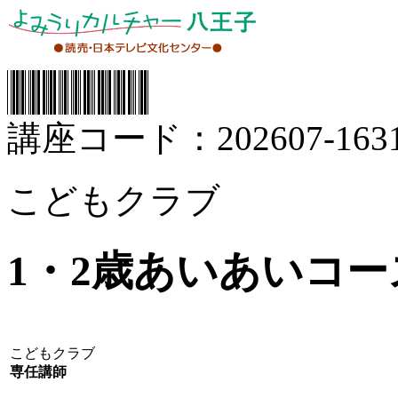
講座コード：202607-1631
こどもクラブ
1・2歳あいあいコー
こどもクラブ
専任講師