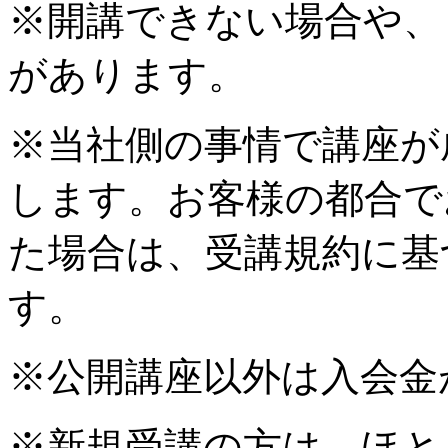
※開講できない場合や、
があります。
※当社側の事情で講座が
します。お客様の都合で
た場合は、受講規約に基
す。
※公開講座以外は入会金
※新規受講の方は、ほと