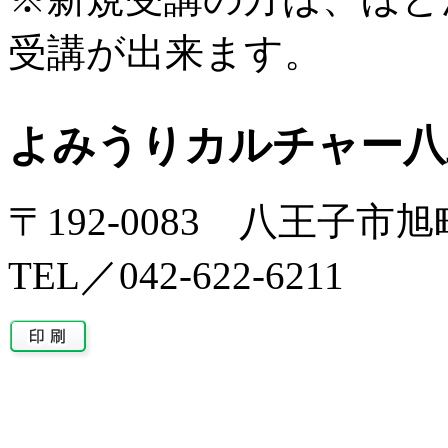
受講が出来ます。
よみうりカルチャー八
〒192-0083 八王子市旭
TEL／042-622-6211