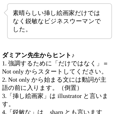
素晴らしい挿し絵画家だけでは
なく鋭敏なビジネスウーマンで
した。
ダミアン先生からヒント♪
1. 強調するために「だけではなく」＝
Not only からスタートしてください。
2. Not only から始まる文には動詞が主
語の前に入ります。（倒置）
3.「挿し絵画家」は illustrator と言いま
す。
4.「鋭敏な」は sharp とも言います