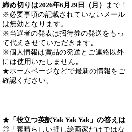
締め切りは2026年6月29日（月）
まで！
※必要事項の記載されていないメール
は無効となります。
※当選者の発表は招待券の発送をもっ
て代えさせていただきます。
※個人情報は賞品の発送とご連絡以外
には使用いたしません。
★ホームページなどで最新の情報をご
確認ください。
★「役立つ英訳Yak Yak Yak」の答えは
◎「素晴らしい挿し絵画家だけではな