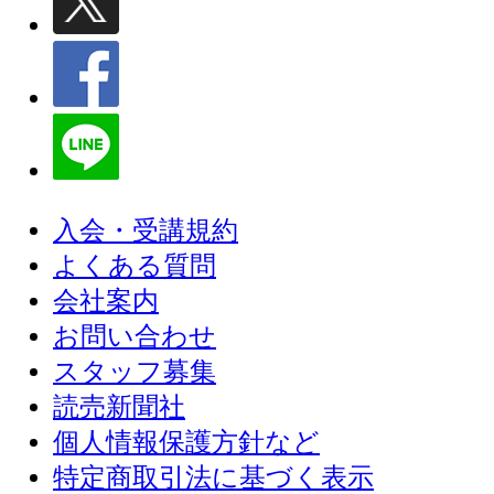
入会・受講規約
よくある質問
会社案内
お問い合わせ
スタッフ募集
読売新聞社
個人情報保護方針など
特定商取引法に基づく表示