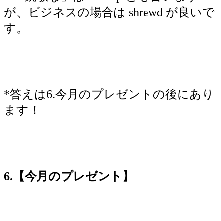
が、ビジネスの場合は shrewd が良いで
す。
*答えは6.今月のプレゼントの後にあり
ます！
6.【今月のプレゼント】