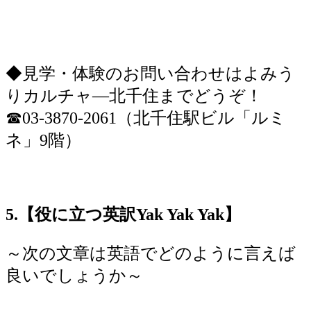
◆見学・体験のお問い合わせはよみう
りカルチャ―北千住までどうぞ！
☎03-3870-2061（北千住駅ビル「ルミ
ネ」9階）
5.【役に立つ英訳Yak Yak Yak】
～次の文章は英語でどのように言えば
良いでしょうか～