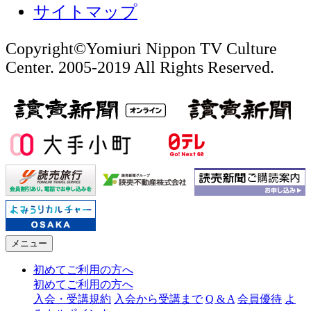
サイトマップ
Copyright©Yomiuri Nippon TV Culture
Center. 2005-2019 All Rights Reserved.
メニュー
初めてご利用の方へ
初めてご利用の方へ
入会・受講規約
入会から受講まで
Q & A
会員優待
よ