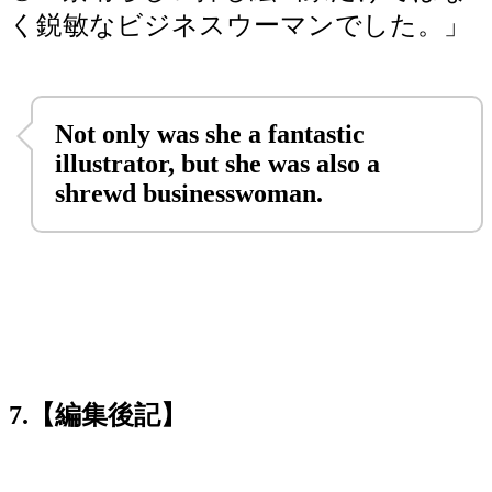
く鋭敏なビジネスウーマンでした。」
Not only was she a fantastic
illustrator, but she was also a
shrewd businesswoman.
7.【編集後記】