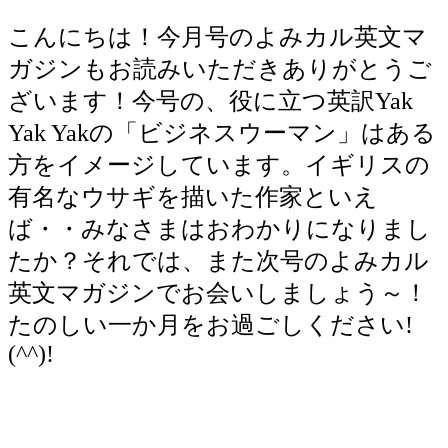
こんにちは！今月号のよみカル英文マ
ガジンもお読みいただきありがとうご
ざいます！今号の、役に立つ英訳Yak
Yak Yakの「ビジネスウーマン」はある
方をイメージしています。イギリスの
有名なウサギを描いた作家といえ
ば・・みなさまはおわかりになりまし
たか？それでは、また次号のよみカル
英文マガジンでお会いしましょう～！
たのしい一か月をお過ごしください!
(^^)!