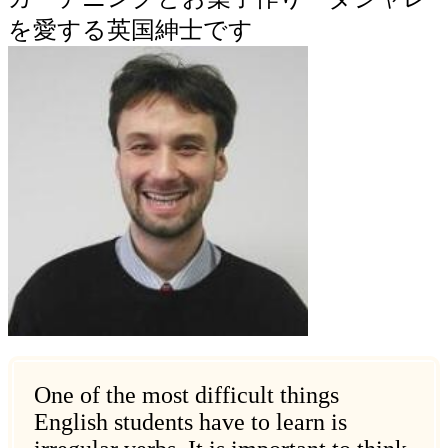
を愛する英国紳士です
One of the most difficult things
English students have to learn is