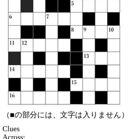
（■の部分には、文字は入りません）
Clues
Across: