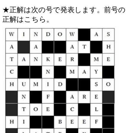
★正解は次の号で発表します。前号の
正解はこちら。