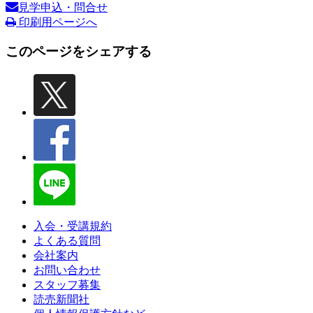
見学申込・問合せ
印刷用ページへ
このページをシェアする
入会・受講規約
よくある質問
会社案内
お問い合わせ
スタッフ募集
読売新聞社