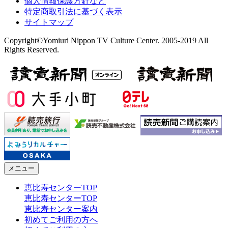
個人情報保護方針など
特定商取引法に基づく表示
サイトマップ
Copyright©Yomiuri Nippon TV Culture Center. 2005-2019 All
Rights Reserved.
メニュー
恵比寿センターTOP
恵比寿センターTOP
恵比寿センター案内
初めてご利用の方へ