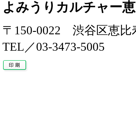
よみうりカルチャー恵
〒150-0022 渋谷区恵比
TEL／03-3473-5005