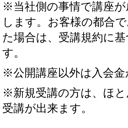
※当社側の事情で講座が
します。お客様の都合で
た場合は、受講規約に基
す。
※公開講座以外は入会金
※新規受講の方は、ほと
受講が出来ます。