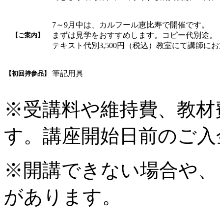
7～9月中は、カルフール恵比寿で開催です。
まずは見学をおすすめします。コピー代別途。
【ご案内】
テキスト代別3,500円（税込）教室にて講師に
筆記用具
【初回持参品】
※受講料や維持費、教材
す。講座開始日前のご入
※開講できない場合や、
があります。