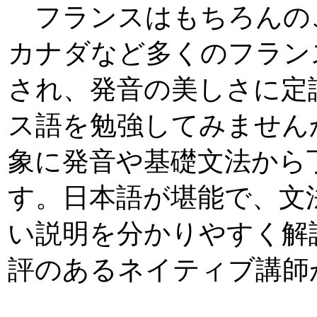
フランスはもちろんの
カナダなど多くのフラン
され、発音の美しさに定
ス語を勉強してみません
象に発音や基礎文法から
す。日本語が堪能で、文
い説明を分かりやすく解
評のあるネイティブ講師