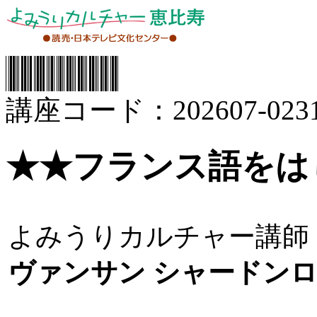
講座コード：202607-0231
★★フランス語をは
よみうりカルチャー講師
ヴァンサン シャードン