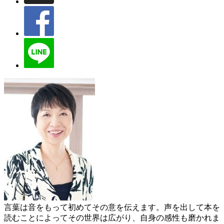
言葉は音をもって初めてその意を伝えます。声を出して本を
読むことによってその世界は広がり、自身の感性も磨かれま