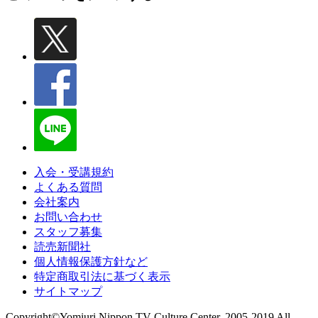
入会・受講規約
よくある質問
会社案内
お問い合わせ
スタッフ募集
読売新聞社
個人情報保護方針など
特定商取引法に基づく表示
サイトマップ
Copyright©Yomiuri Nippon TV Culture Center. 2005-2019 All