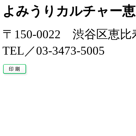
よみうりカルチャー恵
〒150-0022 渋谷区恵比
TEL／03-3473-5005