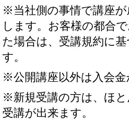
※当社側の事情で講座が
します。お客様の都合で
た場合は、受講規約に基
す。
※公開講座以外は入会金
※新規受講の方は、ほと
受講が出来ます。