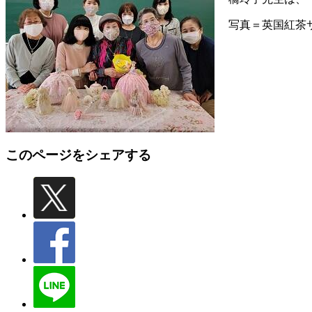
写真＝英国紅茶
このページをシェアする