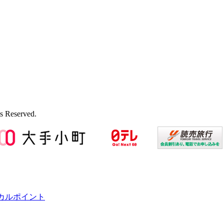
s Reserved.
カルポイント