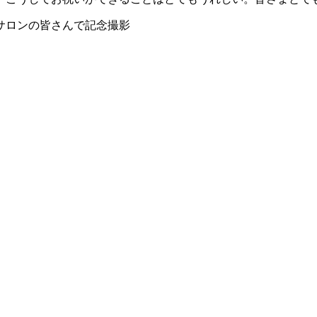
サロンの皆さんで記念撮影