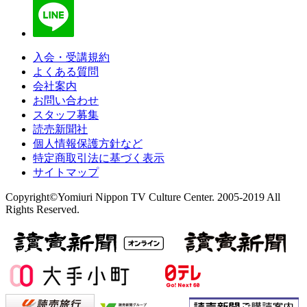
入会・受講規約
よくある質問
会社案内
お問い合わせ
スタッフ募集
読売新聞社
個人情報保護方針など
特定商取引法に基づく表示
サイトマップ
Copyright©Yomiuri Nippon TV Culture Center. 2005-2019 All
Rights Reserved.