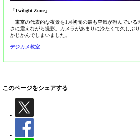
「Twilight Zone」
東京の代表的な夜景を1月初旬の最も空気が澄んでいる
さに震えながら撮影。カメラがあまりに冷たくて久しぶり
かじかんでしまいました。
デジカメ教室
このページをシェアする