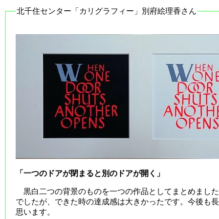
北千住センター「カリグラフィー」別府絵理香さん
「一つのドアが閉まると別のドアが開く」
黒白二つの背景のものを一つの作品としてまとめました
でしたが、できた時の達成感は大きかったです。今後も長
思います。