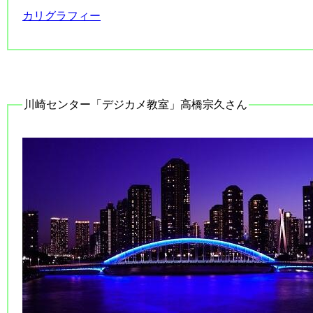
カリグラフィー
川崎センター「デジカメ教室」高橋宗久さん