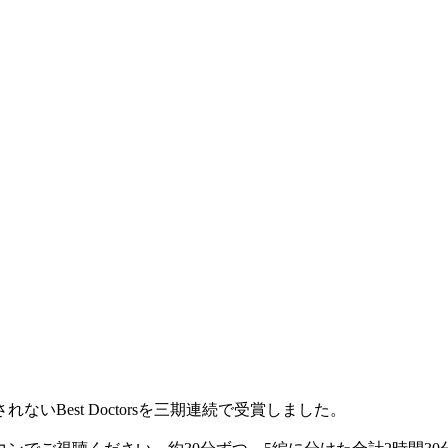
Best Doctorsを三期連続で受賞しました。