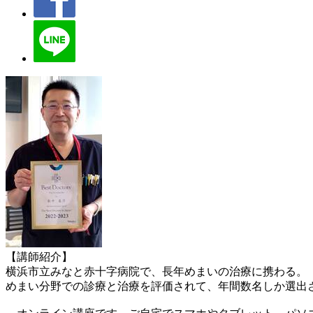
【講師紹介】
横浜市立みなと赤十字病院で、長年めまいの治療に携わる。
めまい分野での診療と治療を評価されて、年間数名しか選出されない