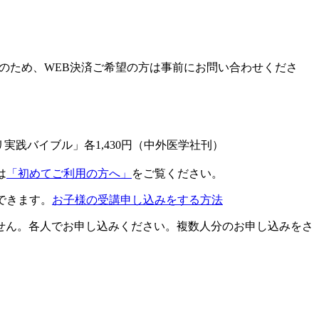
のため、WEB決済ご希望の方は事前にお問い合わせくださ
践バイブル」各1,430円（中外医学社刊）
は
「初めてご利用の方へ」
をご覧ください。
できます。
お子様の受講申し込みをする方法
せん。各人でお申し込みください。複数人分のお申し込みをさ