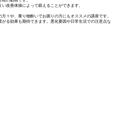
分程の動画です。
まい改善体操によって鍛えることができます。
の方々や、乗り物酔いでお困りの方にもオススメの講座です。
繋がる効果も期待できます。悪化要因や日常生活での注意点な