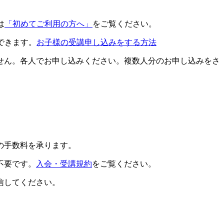
は
「初めてご利用の方へ」
をご覧ください。
できます。
お子様の受講申し込みをする方法
せん。各人でお申し込みください。複数人分のお申し込みをさ
の手数料を承ります。
不要です。
入会・受講規約
をご覧ください。
信してください。