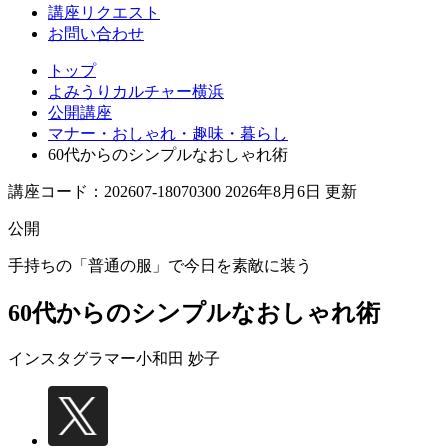
講座リクエスト
お問い合わせ
トップ
よみうりカルチャー横浜
公開講座
マナー・おしゃれ・趣味・暮らし
60代からのシンプルなおしゃれ術
講座コード：202607-18070300 2026年8月6日 更新
公開
手持ちの「普通の服」で今日を素敵に装う
60代からのシンプルなおしゃれ術
インスタグラマー
小和田 妙子