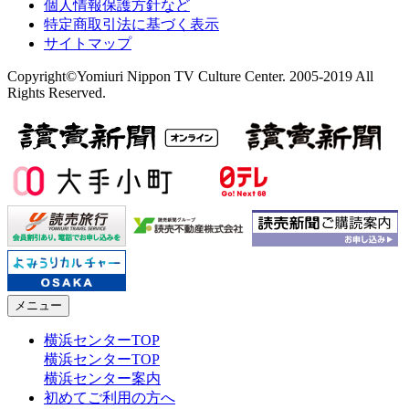
個人情報保護方針など
特定商取引法に基づく表示
サイトマップ
Copyright©Yomiuri Nippon TV Culture Center. 2005-2019 All
Rights Reserved.
メニュー
横浜センターTOP
横浜センターTOP
横浜センター案内
初めてご利用の方へ