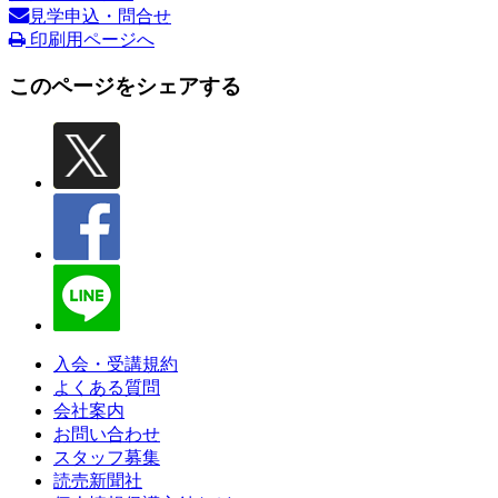
見学申込・問合せ
印刷用ページへ
このページをシェアする
入会・受講規約
よくある質問
会社案内
お問い合わせ
スタッフ募集
読売新聞社