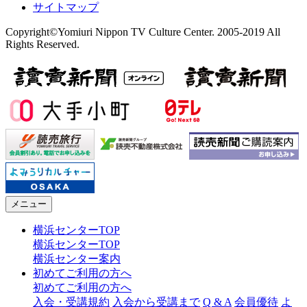
サイトマップ
Copyright©Yomiuri Nippon TV Culture Center. 2005-2019 All
Rights Reserved.
メニュー
横浜センターTOP
横浜センターTOP
横浜センター案内
初めてご利用の方へ
初めてご利用の方へ
入会・受講規約
入会から受講まで
Q & A
会員優待
よ