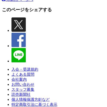
このページをシェアする
入会・受講規約
よくある質問
会社案内
お問い合わせ
スタッフ募集
読売新聞社
個人情報保護方針など
特定商取引法に基づく表示