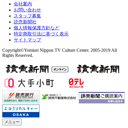
会社案内
お問い合わせ
スタッフ募集
読売新聞社
個人情報保護方針など
特定商取引法に基づく表示
サイトマップ
Copyright©Yomiuri Nippon TV Culture Center. 2005-2019 All
Rights Reserved.
メニュー