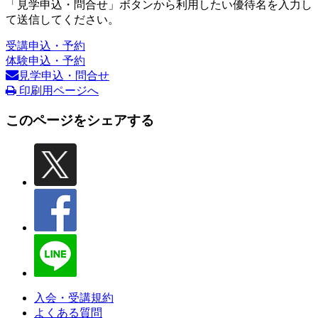
「見学申込・問合せ」ボタンから利用したい優待名を入力し
て送信してください。
受講申込・予約
体験申込・予約
見学申込・問合せ
印刷用ページへ
このページをシェアする
入会・受講規約
よくある質問