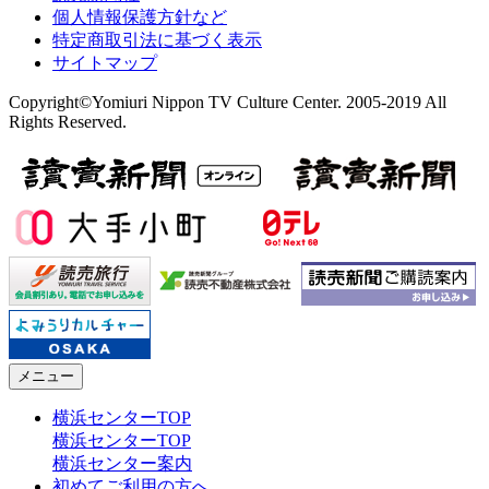
個人情報保護方針など
特定商取引法に基づく表示
サイトマップ
Copyright©Yomiuri Nippon TV Culture Center. 2005-2019 All
Rights Reserved.
メニュー
横浜センターTOP
横浜センターTOP
横浜センター案内
初めてご利用の方へ