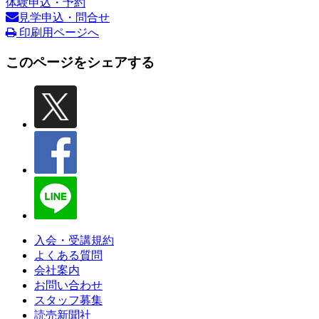
体験申込・予約
見学申込・問合せ
印刷用ページへ
このページをシェアする
入会・受講規約
よくある質問
会社案内
お問い合わせ
スタッフ募集
読売新聞社