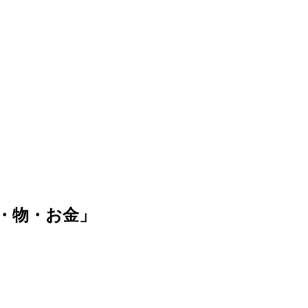
・物・お金」