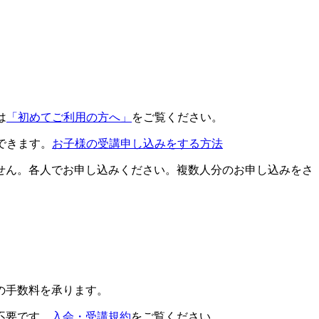
は
「初めてご利用の方へ」
をご覧ください。
できます。
お子様の受講申し込みをする方法
せん。各人でお申し込みください。複数人分のお申し込みをさ
の手数料を承ります。
不要です。
入会・受講規約
をご覧ください。